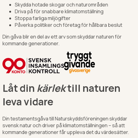
Skydda hotade skogar och naturområden
Driva på för snabbare klimatomställning
Stoppa farliga miljögifter
Påverka politiker och företag för hållbara beslut
Din gåva blir en del av ett arv som skyddar naturen för
kommande generationer.
Låt din
kärlek
till naturen
leva vidare
Din testamentsgåva till Naturskyddsföreningen skyddar
svensk natur och driver på klimatomställningen – så att
kommande generationer får uppleva det du värdesätter.