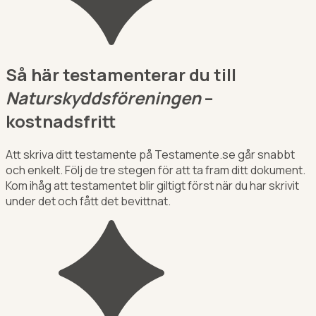
Så här testamenterar du till
Naturskyddsföreningen
–
kostnadsfritt
Att skriva ditt testamente på Testamente.se går snabbt
och enkelt. Följ de tre stegen för att ta fram ditt dokument.
Kom ihåg att testamentet blir giltigt först när du har skrivit
under det och fått det bevittnat.