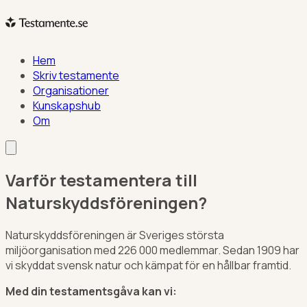
Hem
Skriv testamente
Organisationer
Kunskapshub
Om
Varför testamentera till
Naturskyddsföreningen?
Naturskyddsföreningen är Sveriges största
miljöorganisation med 226 000 medlemmar. Sedan 1909 har
vi skyddat svensk natur och kämpat för en hållbar framtid.
Med din testamentsgåva kan vi: